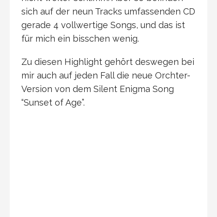
sich auf der neun Tracks umfassenden CD
gerade 4 vollwertige Songs, und das ist
für mich ein bisschen wenig.
Zu diesen Highlight gehört deswegen bei
mir auch auf jeden Fall die neue Orchter-
Version von dem Silent Enigma Song
“Sunset of Age”.