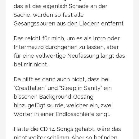
das ist das eigenlich Schade an der
Sache, wurden so fast alle
Gesangsspuren aus den Liedern entfernt.
Das reicht für mich, um es als Intro oder
Intermezzo durchgehen zu lassen, aber
für eine vollwertige Neufassung langt das
bei mir nicht.
Da hilft es dann auch nicht, dass bei
“Crestfallen” und “Sleep in Sanity” ein
bisschen Background-Gesang
hinzugefügt wurde, welcher ein, zwei
Wörter in einer Endlosschleife singt.
Hätte die CD 14 Songs gehabt, wäre das
nicht weiter schlimm. Aber so befinden