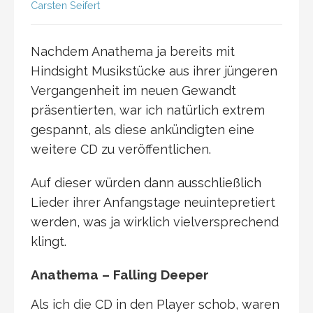
Carsten Seifert
Nachdem Anathema ja bereits mit
Hindsight Musikstücke aus ihrer jüngeren
Vergangenheit im neuen Gewandt
präsentierten, war ich natürlich extrem
gespannt, als diese ankündigten eine
weitere CD zu veröffentlichen.
Auf dieser würden dann ausschließlich
Lieder ihrer Anfangstage neuintepretiert
werden, was ja wirklich vielversprechend
klingt.
Anathema – Falling Deeper
Als ich die CD in den Player schob, waren