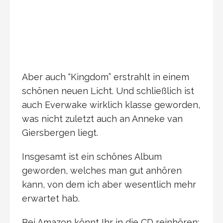
Aber auch “Kingdom” erstrahlt in einem
schönen neuen Licht. Und schließlich ist
auch Everwake wirklich klasse geworden,
was nicht zuletzt auch an Anneke van
Giersbergen liegt.
Insgesamt ist ein schönes Album
geworden, welches man gut anhören
kann, von dem ich aber wesentlich mehr
erwartet hab.
Bei Amazon könnt Ihr in die CD reinhören: