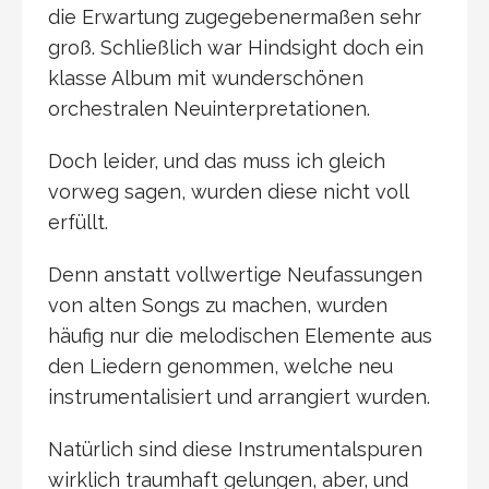
die Erwartung zugegebenermaßen sehr
groß. Schließlich war Hindsight doch ein
klasse Album mit wunderschönen
orchestralen Neuinterpretationen.
Doch leider, und das muss ich gleich
vorweg sagen, wurden diese nicht voll
erfüllt.
Denn anstatt vollwertige Neufassungen
von alten Songs zu machen, wurden
häufig nur die melodischen Elemente aus
den Liedern genommen, welche neu
instrumentalisiert und arrangiert wurden.
Natürlich sind diese Instrumentalspuren
wirklich traumhaft gelungen, aber, und