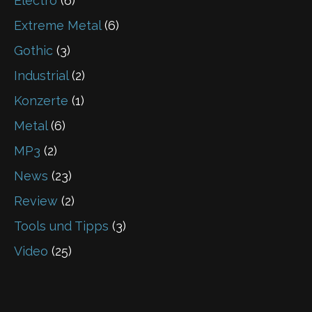
Electro
(6)
Extreme Metal
(6)
Gothic
(3)
Industrial
(2)
Konzerte
(1)
Metal
(6)
MP3
(2)
News
(23)
Review
(2)
Tools und Tipps
(3)
Video
(25)