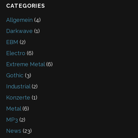
CATEGORIES
Allgemein
(4)
Darkwave
(1)
EBM
(2)
Electro
(6)
Extreme Metal
(6)
Gothic
(3)
Industrial
(2)
Konzerte
(1)
Metal
(6)
MP3
(2)
News
(23)