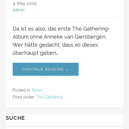
4. May 2009
admin
Da ist es also, das erste The Gathering-
Album ohne Anneke van Giersbergen.
Wer hätte gedacht, dass es dieses
überhaupt geben…
CONTINUE READING →
Posted in:
News
Filed under:
The Gathering
SUCHE