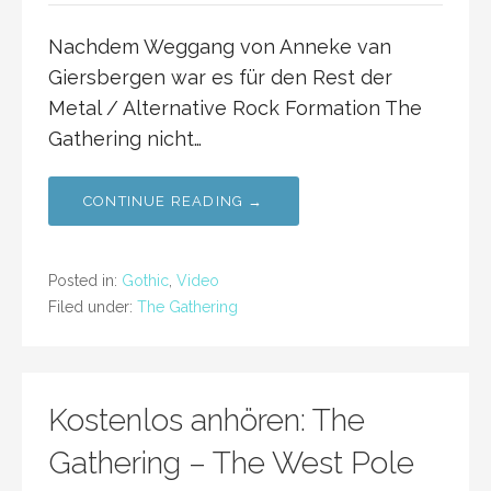
Nachdem Weggang von Anneke van
Giersbergen war es für den Rest der
Metal / Alternative Rock Formation The
Gathering nicht…
CONTINUE READING →
Posted in:
Gothic
,
Video
Filed under:
The Gathering
Kostenlos anhören: The
Gathering – The West Pole